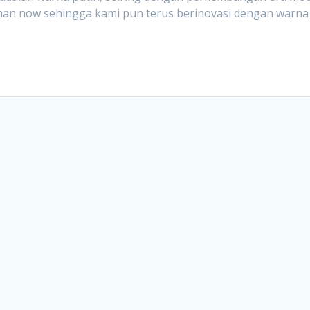
man now sehingga kami pun terus berinovasi dengan warna