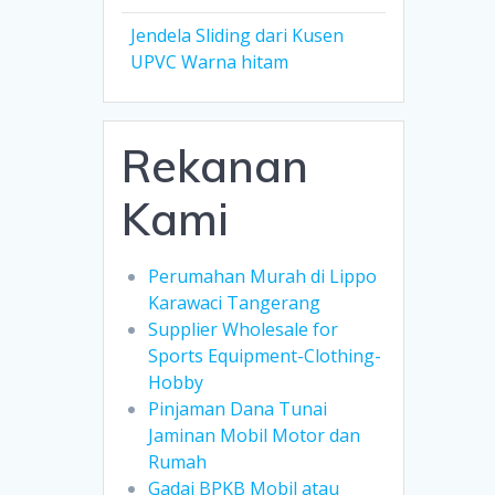
Jendela Sliding dari Kusen
UPVC Warna hitam
Rekanan
Kami
Perumahan Murah di Lippo
Karawaci Tangerang
Supplier Wholesale for
Sports Equipment-Clothing-
Hobby
Pinjaman Dana Tunai
Jaminan Mobil Motor dan
Rumah
Gadai BPKB Mobil atau