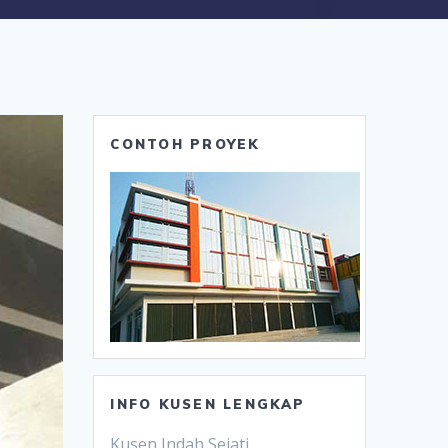
CONTOH PROYEK
INFO KUSEN LENGKAP
Kusen Indah Sejati