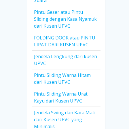
Suara
Pintu Geser atau Pintu
Sliding dengan Kasa Nyamuk
dari Kusen UPVC
FOLDING DOOR atau PINTU
LIPAT DARI KUSEN UPVC
Jendela Lengkung dari kusen
UPVC
Pintu Sliding Warna Hitam
dari Kusen UPVC
Pintu Sliding Warna Urat
Kayu dari Kusen UPVC
Jendela Swing dan Kaca Mati
dari Kusen UPVC yang
Minimalis