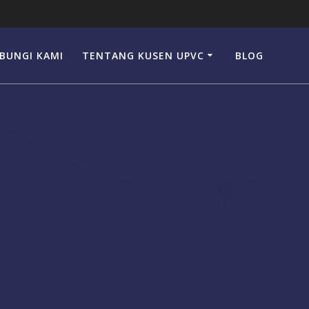
BUNGI KAMI
TENTANG KUSEN UPVC
BLOG