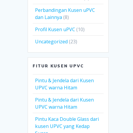
Perbandingan Kusen uPVC
dan Lainnya
(8)
Profil Kusen uPVC
(10)
Uncategorized
(23)
FITUR KUSEN UPVC
Pintu & Jendela dari Kusen
UPVC warna Hitam
Pintu & Jendela dari Kusen
UPVC warna Hitam
Pintu Kaca Double Glass dari
kusen UPVC yang Kedap