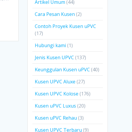
Artikel Umum
(44)
Cara Pesan Kusen
(2)
Contoh Proyek Kusen uPVC
(17)
Hubungi kami
(1)
Jenis Kusen UPVC
(137)
Keunggulan Kusen uPVC
(40)
Kusen UPVC Aluxe
(27)
Kusen UPVC Kolose
(176)
Kusen uPVC Luxus
(20)
Kusen uPVC Rehau
(3)
Kusen UPVC Terbaru
(9)