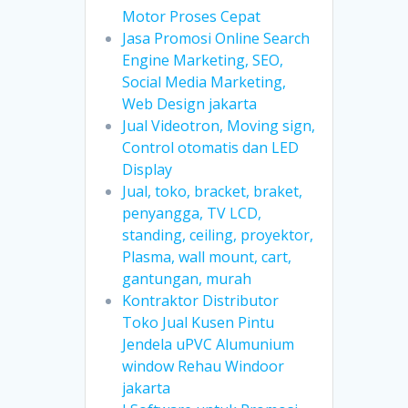
Motor Proses Cepat
Jasa Promosi Online Search
Engine Marketing, SEO,
Social Media Marketing,
Web Design jakarta
Jual Videotron, Moving sign,
Control otomatis dan LED
Display
Jual, toko, bracket, braket,
penyangga, TV LCD,
standing, ceiling, proyektor,
Plasma, wall mount, cart,
gantungan, murah
Kontraktor Distributor
Toko Jual Kusen Pintu
Jendela uPVC Alumunium
window Rehau Windoor
jakarta