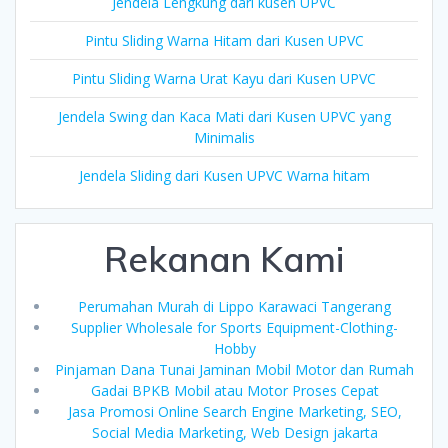
Jendela Lengkung dari kusen UPVC
Pintu Sliding Warna Hitam dari Kusen UPVC
Pintu Sliding Warna Urat Kayu dari Kusen UPVC
Jendela Swing dan Kaca Mati dari Kusen UPVC yang
Minimalis
Jendela Sliding dari Kusen UPVC Warna hitam
Rekanan Kami
Perumahan Murah di Lippo Karawaci Tangerang
Supplier Wholesale for Sports Equipment-Clothing-
Hobby
Pinjaman Dana Tunai Jaminan Mobil Motor dan Rumah
Gadai BPKB Mobil atau Motor Proses Cepat
Jasa Promosi Online Search Engine Marketing, SEO,
Social Media Marketing, Web Design jakarta