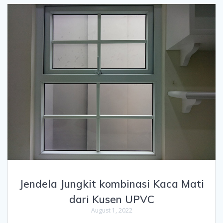
Jendela Jungkit kombinasi Kaca Mati
dari Kusen UPVC
August 1, 2022