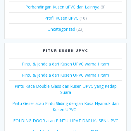
Perbandingan Kusen uPVC dan Lainnya
(8)
Profil Kusen uPVC
(10)
Uncategorized
(23)
FITUR KUSEN UPVC
Pintu & Jendela dari Kusen UPVC warna Hitam
Pintu & Jendela dari Kusen UPVC warna Hitam
Pintu Kaca Double Glass dari kusen UPVC yang Kedap
Suara
Pintu Geser atau Pintu Sliding dengan Kasa Nyamuk dari
Kusen UPVC
FOLDING DOOR atau PINTU LIPAT DARI KUSEN UPVC