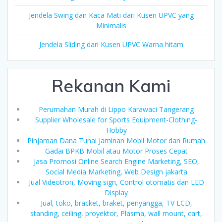
Jendela Swing dan Kaca Mati dari Kusen UPVC yang
Minimalis
Jendela Sliding dari Kusen UPVC Warna hitam
Rekanan Kami
Perumahan Murah di Lippo Karawaci Tangerang
Supplier Wholesale for Sports Equipment-Clothing-
Hobby
Pinjaman Dana Tunai Jaminan Mobil Motor dan Rumah
Gadai BPKB Mobil atau Motor Proses Cepat
Jasa Promosi Online Search Engine Marketing, SEO,
Social Media Marketing, Web Design jakarta
Jual Videotron, Moving sign, Control otomatis dan LED
Display
Jual, toko, bracket, braket, penyangga, TV LCD,
standing, ceiling, proyektor, Plasma, wall mount, cart,