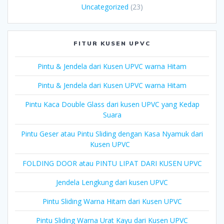
Uncategorized
(23)
FITUR KUSEN UPVC
Pintu & Jendela dari Kusen UPVC warna Hitam
Pintu & Jendela dari Kusen UPVC warna Hitam
Pintu Kaca Double Glass dari kusen UPVC yang Kedap
Suara
Pintu Geser atau Pintu Sliding dengan Kasa Nyamuk dari
Kusen UPVC
FOLDING DOOR atau PINTU LIPAT DARI KUSEN UPVC
Jendela Lengkung dari kusen UPVC
Pintu Sliding Warna Hitam dari Kusen UPVC
Pintu Sliding Warna Urat Kayu dari Kusen UPVC