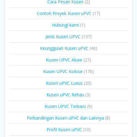
Cara Pesan Kusen
(2)
Contoh Proyek Kusen uPVC
(17)
Hubungi kami
(1)
Jenis Kusen UPVC
(137)
Keunggulan Kusen uPVC
(40)
Kusen UPVC Aluxe
(27)
Kusen UPVC Kolose
(176)
Kusen uPVC Luxus
(20)
Kusen uPVC Rehau
(3)
Kusen UPVC Terbaru
(9)
Perbandingan Kusen uPVC dan Lainnya
(8)
Profil Kusen uPVC
(10)