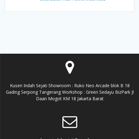
Kusen Indah Sejati Showroom : Ruko Neo Arcade blok B 18
Gading Serpong Tangerang Workshop : Green Sedayu BizPark Jl
Daan Mogot KM 18 Jakarta Barat