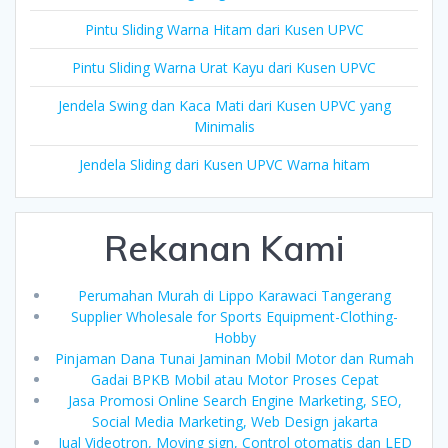
Pintu Sliding Warna Hitam dari Kusen UPVC
Pintu Sliding Warna Urat Kayu dari Kusen UPVC
Jendela Swing dan Kaca Mati dari Kusen UPVC yang
Minimalis
Jendela Sliding dari Kusen UPVC Warna hitam
Rekanan Kami
Perumahan Murah di Lippo Karawaci Tangerang
Supplier Wholesale for Sports Equipment-Clothing-
Hobby
Pinjaman Dana Tunai Jaminan Mobil Motor dan Rumah
Gadai BPKB Mobil atau Motor Proses Cepat
Jasa Promosi Online Search Engine Marketing, SEO,
Social Media Marketing, Web Design jakarta
Jual Videotron, Moving sign, Control otomatis dan LED