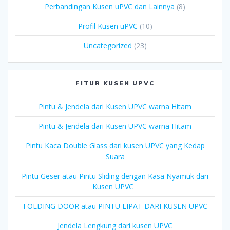
Perbandingan Kusen uPVC dan Lainnya
(8)
Profil Kusen uPVC
(10)
Uncategorized
(23)
FITUR KUSEN UPVC
Pintu & Jendela dari Kusen UPVC warna Hitam
Pintu & Jendela dari Kusen UPVC warna Hitam
Pintu Kaca Double Glass dari kusen UPVC yang Kedap
Suara
Pintu Geser atau Pintu Sliding dengan Kasa Nyamuk dari
Kusen UPVC
FOLDING DOOR atau PINTU LIPAT DARI KUSEN UPVC
Jendela Lengkung dari kusen UPVC