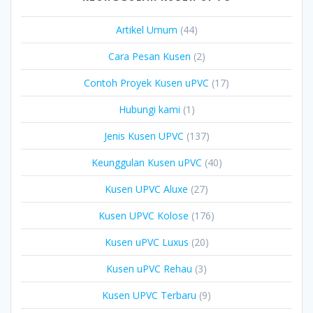
Artikel Umum
(44)
Cara Pesan Kusen
(2)
Contoh Proyek Kusen uPVC
(17)
Hubungi kami
(1)
Jenis Kusen UPVC
(137)
Keunggulan Kusen uPVC
(40)
Kusen UPVC Aluxe
(27)
Kusen UPVC Kolose
(176)
Kusen uPVC Luxus
(20)
Kusen uPVC Rehau
(3)
Kusen UPVC Terbaru
(9)