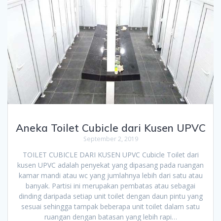
Aneka Toilet Cubicle dari Kusen UPVC
September 2, 2019
TOILET CUBICLE DARI KUSEN UPVC Cubicle Toilet dari
kusen UPVC adalah penyekat yang dipasang pada ruangan
kamar mandi atau wc yang jumlahnya lebih dari satu atau
banyak. Partisi ini merupakan pembatas atau sebagai
dinding daripada setiap unit toilet dengan daun pintu yang
sesuai sehingga tampak beberapa unit toilet dalam satu
ruangan dengan batasan yang lebih rapi…