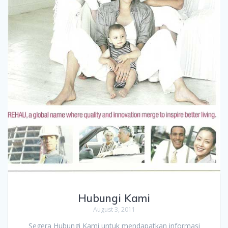
Hubungi Kami
August 3, 2011
Segera Hubungi Kami untuk mendapatkan informasi