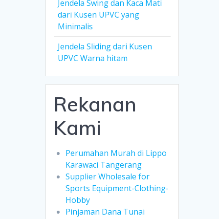
Jendela Swing dan Kaca Mati
dari Kusen UPVC yang
Minimalis
Jendela Sliding dari Kusen
UPVC Warna hitam
Rekanan
Kami
Perumahan Murah di Lippo
Karawaci Tangerang
Supplier Wholesale for
Sports Equipment-Clothing-
Hobby
Pinjaman Dana Tunai