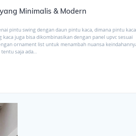
 yang Minimalis & Modern
genai pintu swing dengan daun pintu kaca, dimana pintu kaca 
 kaca juga bisa dikombinasikan dengan panel upvc sesuai
dengan ornament list untuk menambah nuansa keindahanny
, tentu saja ada…