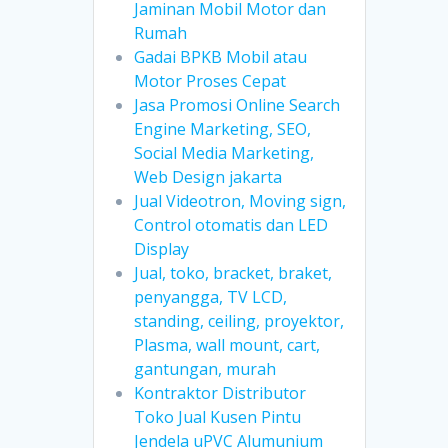
Jaminan Mobil Motor dan
Rumah
Gadai BPKB Mobil atau
Motor Proses Cepat
Jasa Promosi Online Search
Engine Marketing, SEO,
Social Media Marketing,
Web Design jakarta
Jual Videotron, Moving sign,
Control otomatis dan LED
Display
Jual, toko, bracket, braket,
penyangga, TV LCD,
standing, ceiling, proyektor,
Plasma, wall mount, cart,
gantungan, murah
Kontraktor Distributor
Toko Jual Kusen Pintu
Jendela uPVC Alumunium