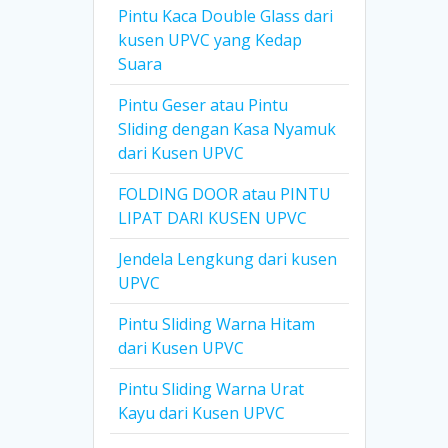
Pintu Kaca Double Glass dari
kusen UPVC yang Kedap
Suara
Pintu Geser atau Pintu
Sliding dengan Kasa Nyamuk
dari Kusen UPVC
FOLDING DOOR atau PINTU
LIPAT DARI KUSEN UPVC
Jendela Lengkung dari kusen
UPVC
Pintu Sliding Warna Hitam
dari Kusen UPVC
Pintu Sliding Warna Urat
Kayu dari Kusen UPVC