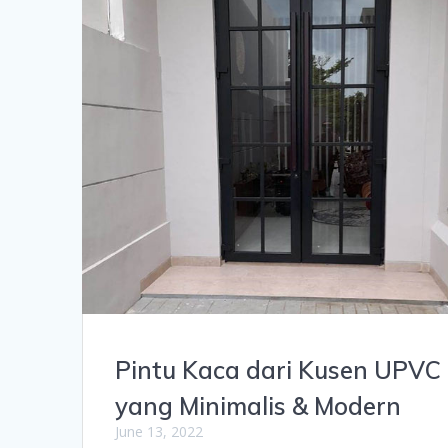
Pintu Kaca dari Kusen UPVC
yang Minimalis & Modern
June 13, 2022