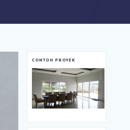
CONTOH PROYEK