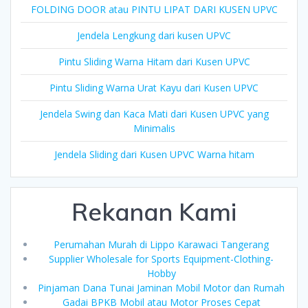
FOLDING DOOR atau PINTU LIPAT DARI KUSEN UPVC
Jendela Lengkung dari kusen UPVC
Pintu Sliding Warna Hitam dari Kusen UPVC
Pintu Sliding Warna Urat Kayu dari Kusen UPVC
Jendela Swing dan Kaca Mati dari Kusen UPVC yang
Minimalis
Jendela Sliding dari Kusen UPVC Warna hitam
Rekanan Kami
Perumahan Murah di Lippo Karawaci Tangerang
Supplier Wholesale for Sports Equipment-Clothing-
Hobby
Pinjaman Dana Tunai Jaminan Mobil Motor dan Rumah
Gadai BPKB Mobil atau Motor Proses Cepat