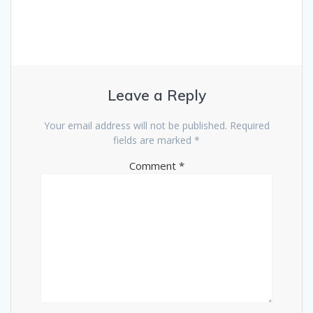
Leave a Reply
Your email address will not be published.
Required
fields are marked
*
Comment
*