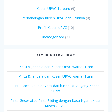
Kusen UPVC Terbaru
(9)
Perbandingan Kusen uPVC dan Lainnya
(8)
Profil Kusen uPVC
(10)
Uncategorized
(23)
FITUR KUSEN UPVC
Pintu & Jendela dari Kusen UPVC warna Hitam
Pintu & Jendela dari Kusen UPVC warna Hitam
Pintu Kaca Double Glass dari kusen UPVC yang Kedap
Suara
Pintu Geser atau Pintu Sliding dengan Kasa Nyamuk dari
Kusen UPVC