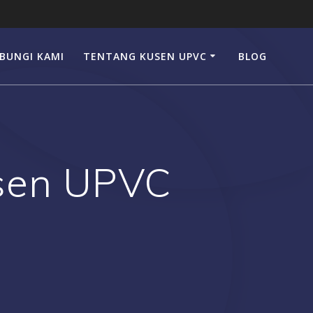
BUNGI KAMI
TENTANG KUSEN UPVC
BLOG
usen UPVC