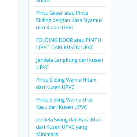
Suara
Pintu Geser atau Pintu
Sliding dengan Kasa Nyamuk
dari Kusen UPVC
FOLDING DOOR atau PINTU
LIPAT DARI KUSEN UPVC
Jendela Lengkung dari kusen
UPVC
Pintu Sliding Warna Hitam
dari Kusen UPVC
Pintu Sliding Warna Urat
Kayu dari Kusen UPVC
Jendela Swing dan Kaca Mati
dari Kusen UPVC yang
Minimalis