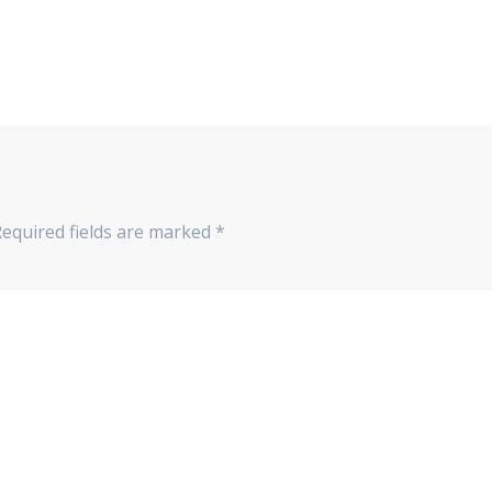
Required fields are marked
*