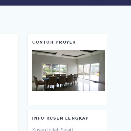
CONTOH PROYEK
INFO KUSEN LENGKAP
Kusen Indah Sejati