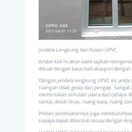
Jendela Lengkung dari Kusen UPVC
Artikel kali ini akan kami sajikan mengen
dibuat dengan kaca mati ataupun dengan
Dengan Jendela lengkung UPVC ini, anda 
ruangan tidak gelap dan pengap. Sangat n
memerlukan sirkulasi udara dan cahaya. B
santai, dekat teras, ruang baca, ruang sa
Proses pembuatannya juga membutuhkan 
supaya dapat dibentuk sesuai dengan len