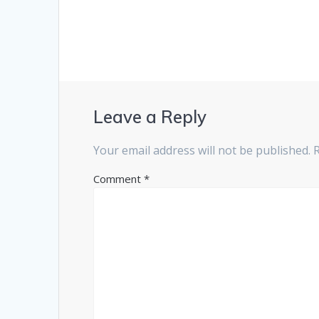
Leave a Reply
Your email address will not be published.
Comment
*