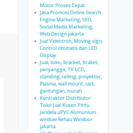
Motor Proses Cepat
Jasa Promosi Online Search
Engine Marketing, SEO,
Social Media Marketing,
Web Design jakarta
Jual Videotron, Moving sign,
Control otomatis dan LED
Display
Jual, toko, bracket, braket,
penyangga, TV LCD,
standing, ceiling, proyektor,
Plasma, wall mount, cart,
gantungan, murah
Kontraktor Distributor
Toko Jual Kusen Pintu
Jendela uPVC Alumunium
window Rehau Windoor
jakarta