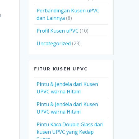
Perbandingan Kusen uPVC
a
dan Lainnya
(8)
Profil Kusen uPVC
(10)
Uncategorized
(23)
FITUR KUSEN UPVC
Pintu & Jendela dari Kusen
UPVC warna Hitam
Pintu & Jendela dari Kusen
UPVC warna Hitam
Pintu Kaca Double Glass dari
kusen UPVC yang Kedap