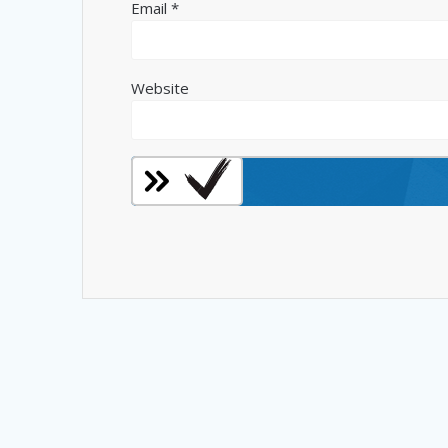
Email
*
Website