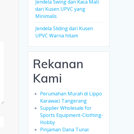
Jendela Swing dan Kaca Mati
dari Kusen UPVC yang
Minimalis
Jendela Sliding dari Kusen
UPVC Warna hitam
Rekanan
Kami
Perumahan Murah di Lippo
Karawaci Tangerang
Supplier Wholesale for
Sports Equipment-Clothing-
Hobby
Pinjaman Dana Tunai