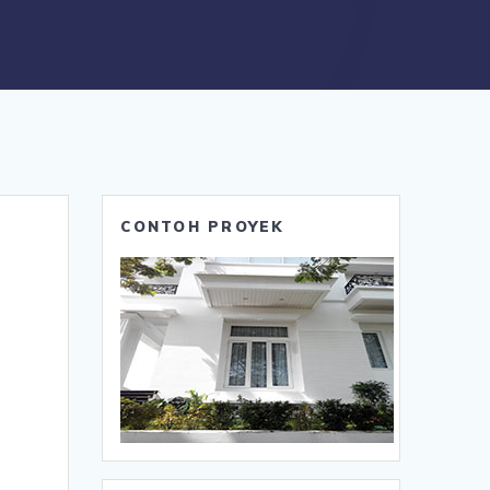
CONTOH PROYEK