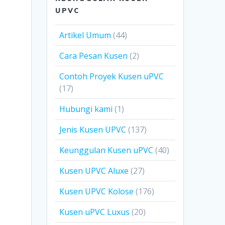
UPVC
Artikel Umum
(44)
Cara Pesan Kusen
(2)
Contoh Proyek Kusen uPVC
(17)
Hubungi kami
(1)
Jenis Kusen UPVC
(137)
Keunggulan Kusen uPVC
(40)
Kusen UPVC Aluxe
(27)
Kusen UPVC Kolose
(176)
Kusen uPVC Luxus
(20)