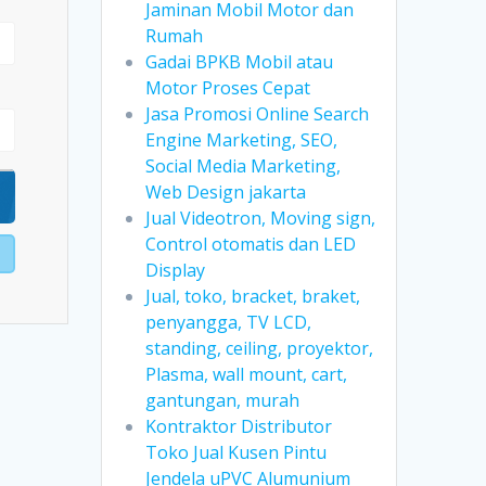
Jaminan Mobil Motor dan
Rumah
Gadai BPKB Mobil atau
Motor Proses Cepat
Jasa Promosi Online Search
Engine Marketing, SEO,
Social Media Marketing,
Web Design jakarta
Jual Videotron, Moving sign,
Control otomatis dan LED
Display
Jual, toko, bracket, braket,
penyangga, TV LCD,
standing, ceiling, proyektor,
Plasma, wall mount, cart,
gantungan, murah
Kontraktor Distributor
Toko Jual Kusen Pintu
Jendela uPVC Alumunium