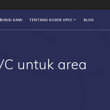
BUNGI KAMI
TENTANG KUSEN UPVC
BLOG
VC untuk area