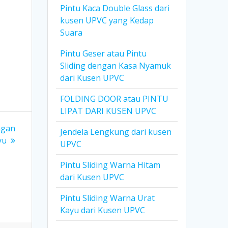
Pintu Kaca Double Glass dari
kusen UPVC yang Kedap
Suara
Pintu Geser atau Pintu
Sliding dengan Kasa Nyamuk
dari Kusen UPVC
FOLDING DOOR atau PINTU
LIPAT DARI KUSEN UPVC
ngan
Jendela Lengkung dari kusen
yu
UPVC
Pintu Sliding Warna Hitam
dari Kusen UPVC
Pintu Sliding Warna Urat
Kayu dari Kusen UPVC