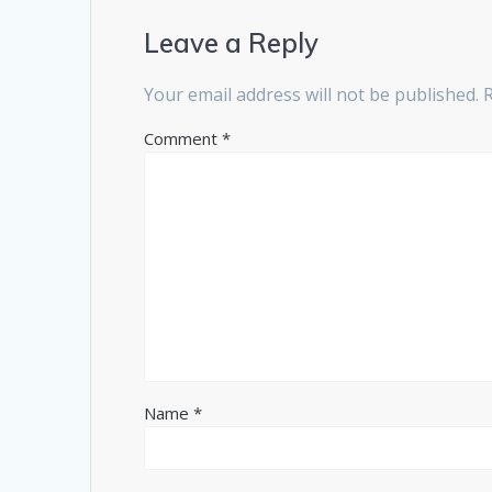
Leave a Reply
Your email address will not be published.
Comment
*
Name
*