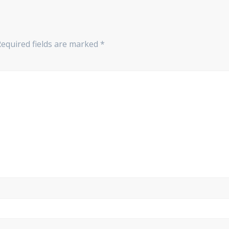
Required fields are marked
*