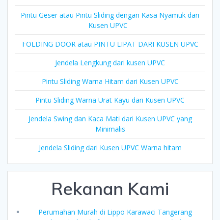
Pintu Geser atau Pintu Sliding dengan Kasa Nyamuk dari
Kusen UPVC
FOLDING DOOR atau PINTU LIPAT DARI KUSEN UPVC
Jendela Lengkung dari kusen UPVC
Pintu Sliding Warna Hitam dari Kusen UPVC
Pintu Sliding Warna Urat Kayu dari Kusen UPVC
Jendela Swing dan Kaca Mati dari Kusen UPVC yang
Minimalis
Jendela Sliding dari Kusen UPVC Warna hitam
Rekanan Kami
Perumahan Murah di Lippo Karawaci Tangerang