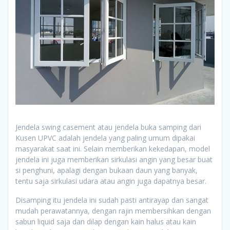
Jendela swing casement atau jendela buka samping dari
Kusen UPVC adalah jendela yang paling umum dipakai
masyarakat saat ini. Selain memberikan kekedapan, model
jendela ini juga memberikan sirkulasi angin yang besar buat
si penghuni, apalagi dengan bukaan daun yang banyak,
tentu saja sirkulasi udara atau angin juga dapatnya besar.
Disamping itu jendela ini sudah pasti antirayap dan sangat
mudah perawatannya, dengan rajin membersihkan dengan
sabun liquid saja dan dilap dengan kain halus atau kain