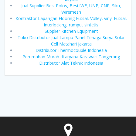
Jual Supplier Besi Polos, Besi IWF, UNP, CNP, Siku,
Wiremesh
Kontraktor Lapangan Flooring Futsal, Volley, vinyl Futsal,
interlocking, rumput sintetis
Supplier Kitchen Equipment
Toko Distributor Jual Lampu Panel Tenaga Surya Solar
Cell Matahari Jakarta
Distributor Thermocouple Indonesia
Perumahan Murah di aryana Karawaci Tangerang
Distributor Alat Teknik Indonesia