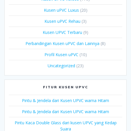
Kusen uPVC Luxus
(20)
Kusen uPVC Rehau
(3)
Kusen UPVC Terbaru
(9)
Perbandingan Kusen uPVC dan Lainnya
(8)
Profil Kusen uPVC
(10)
Uncategorized
(23)
FITUR KUSEN UPVC
Pintu & Jendela dari Kusen UPVC warna Hitam
Pintu & Jendela dari Kusen UPVC warna Hitam
Pintu Kaca Double Glass dari kusen UPVC yang Kedap
Suara