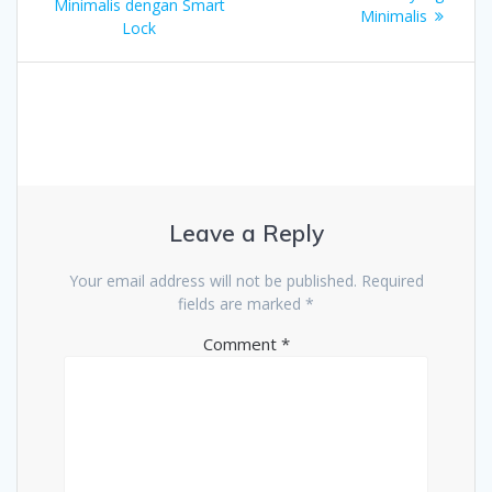
Minimalis dengan Smart
Minimalis
Lock
Leave a Reply
Your email address will not be published.
Required
fields are marked
*
Comment
*