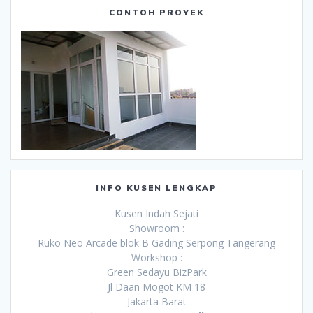
CONTOH PROYEK
INFO KUSEN LENGKAP
Kusen Indah Sejati
Showroom :
Ruko Neo Arcade blok B Gading Serpong Tangerang
Workshop :
Green Sedayu BizPark
Jl Daan Mogot KM 18
Jakarta Barat