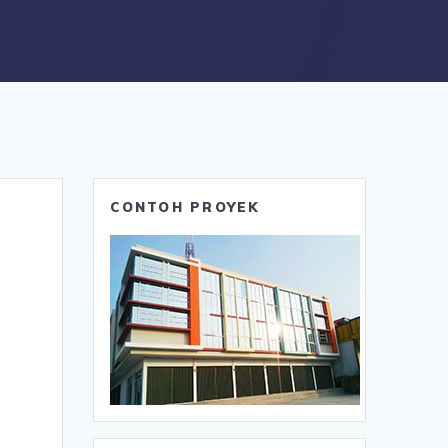
CONTOH PROYEK