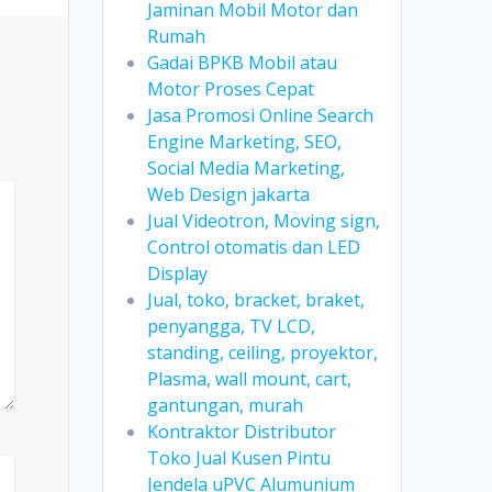
Jaminan Mobil Motor dan
Rumah
Gadai BPKB Mobil atau
Motor Proses Cepat
Jasa Promosi Online Search
Engine Marketing, SEO,
Social Media Marketing,
Web Design jakarta
Jual Videotron, Moving sign,
Control otomatis dan LED
Display
Jual, toko, bracket, braket,
penyangga, TV LCD,
standing, ceiling, proyektor,
Plasma, wall mount, cart,
gantungan, murah
Kontraktor Distributor
Toko Jual Kusen Pintu
Jendela uPVC Alumunium