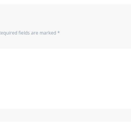
Required fields are marked
*