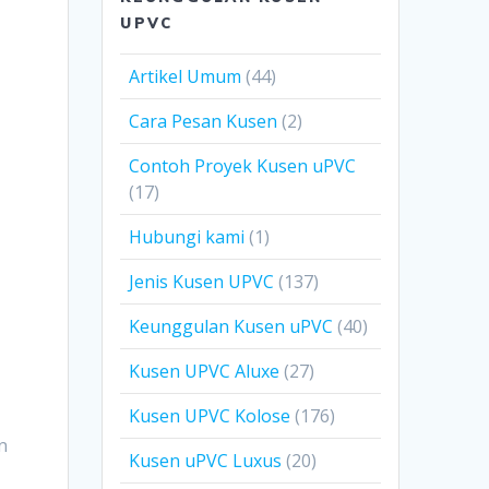
UPVC
Artikel Umum
(44)
Cara Pesan Kusen
(2)
Contoh Proyek Kusen uPVC
(17)
Hubungi kami
(1)
Jenis Kusen UPVC
(137)
Keunggulan Kusen uPVC
(40)
Kusen UPVC Aluxe
(27)
Kusen UPVC Kolose
(176)
n
Kusen uPVC Luxus
(20)