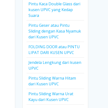
Pintu Kaca Double Glass dari
kusen UPVC yang Kedap
Suara
Pintu Geser atau Pintu
Sliding dengan Kasa Nyamuk
dari Kusen UPVC
FOLDING DOOR atau PINTU
LIPAT DARI KUSEN UPVC
Jendela Lengkung dari kusen
UPVC
Pintu Sliding Warna Hitam
dari Kusen UPVC
Pintu Sliding Warna Urat
Kayu dari Kusen UPVC