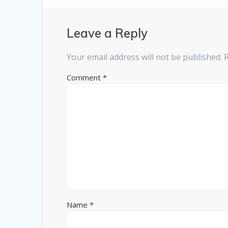
Leave a Reply
Your email address will not be published.
Comment
*
Name
*