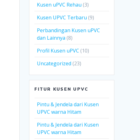
Kusen uPVC Rehau
(3)
Kusen UPVC Terbaru
(9)
Perbandingan Kusen uPVC
dan Lainnya
(8)
Profil Kusen uPVC
(10)
Uncategorized
(23)
FITUR KUSEN UPVC
Pintu & Jendela dari Kusen
UPVC warna Hitam
Pintu & Jendela dari Kusen
UPVC warna Hitam