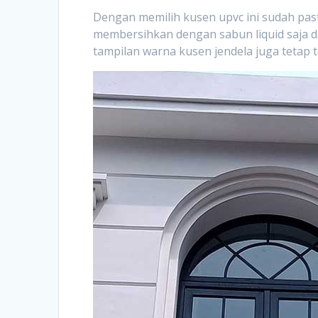
Dengan memilih kusen upvc ini sudah pas
membersihkan dengan sabun liquid saja d
tampilan warna kusen jendela juga tetap 