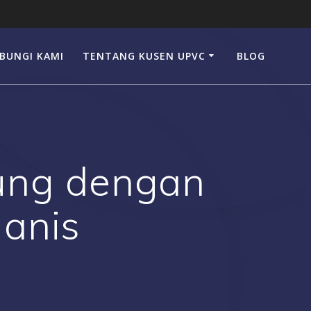
BUNGI KAMI
TENTANG KUSEN UPVC
BLOG
ung dengan
anis