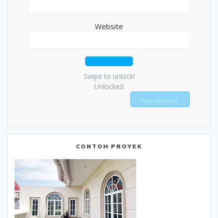
Website
Swipe to unlock!
Unlocked
CONTOH PROYEK