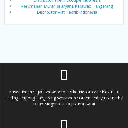
Distributor Thermocouple Indonesia
Perumahan Murah di aryana Karawaci Tangerang
Distributor Alat Teknik Indonesia
Kusen Indah Sejati Showroom : Ruko Neo Arcade blok B 18
Gading Serpong Tangerang Workshop : Green Sedayu BizPark Jl
Daan Mogot KM 18 Jakarta Barat