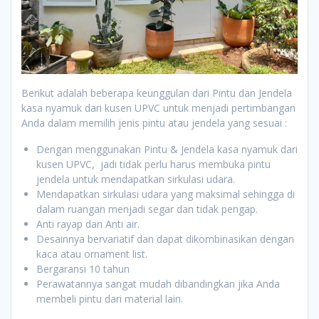
Berikut adalah beberapa keunggulan dari Pintu dan Jendela
kasa nyamuk dari kusen UPVC untuk menjadi pertimbangan
Anda dalam memilih jenis pintu atau jendela yang sesuai :
Dengan menggunakan Pintu & Jendela kasa nyamuk dari
kusen UPVC, jadi tidak perlu harus membuka pintu
jendela untuk mendapatkan sirkulasi udara.
Mendapatkan sirkulasi udara yang maksimal sehingga di
dalam ruangan menjadi segar dan tidak pengap.
Anti rayap dan Anti air.
Desainnya bervariatif dan dapat dikombinasikan dengan
kaca atau ornament list.
Bergaransi 10 tahun
Perawatannya sangat mudah dibandingkan jika Anda
membeli pintu dari material lain.