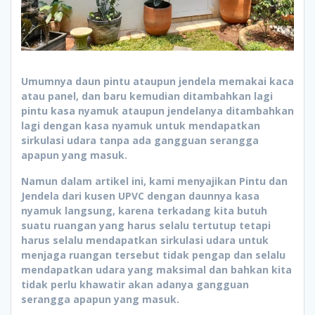
Umumnya daun pintu ataupun jendela memakai kaca
atau panel, dan baru kemudian ditambahkan lagi
pintu kasa nyamuk ataupun jendelanya ditambahkan
lagi dengan kasa nyamuk untuk mendapatkan
sirkulasi udara tanpa ada gangguan serangga
apapun yang masuk.
Namun dalam artikel ini, kami menyajikan Pintu dan
Jendela dari kusen UPVC dengan daunnya kasa
nyamuk langsung, karena terkadang kita butuh
suatu ruangan yang harus selalu tertutup tetapi
harus selalu mendapatkan sirkulasi udara untuk
menjaga ruangan tersebut tidak pengap dan selalu
mendapatkan udara yang maksimal dan bahkan kita
tidak perlu khawatir akan adanya gangguan
serangga apapun yang masuk.