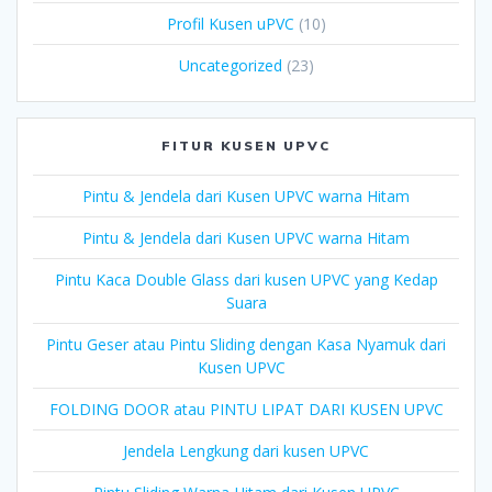
Profil Kusen uPVC
(10)
Uncategorized
(23)
FITUR KUSEN UPVC
Pintu & Jendela dari Kusen UPVC warna Hitam
Pintu & Jendela dari Kusen UPVC warna Hitam
Pintu Kaca Double Glass dari kusen UPVC yang Kedap
Suara
Pintu Geser atau Pintu Sliding dengan Kasa Nyamuk dari
Kusen UPVC
FOLDING DOOR atau PINTU LIPAT DARI KUSEN UPVC
Jendela Lengkung dari kusen UPVC