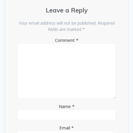
Leave a Reply
Your email address will not be published.
Required
fields are marked
*
Comment
*
Name
*
Email
*