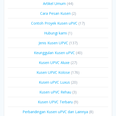
Artikel Umum
(44)
Cara Pesan Kusen
(2)
Contoh Proyek Kusen uPVC
(17)
Hubungi kami
(1)
Jenis Kusen UPVC
(137)
Keunggulan Kusen uPVC
(40)
Kusen UPVC Aluxe
(27)
Kusen UPVC Kolose
(176)
Kusen uPVC Luxus
(20)
Kusen uPVC Rehau
(3)
Kusen UPVC Terbaru
(9)
Perbandingan Kusen uPVC dan Lainnya
(8)