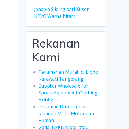
Jendela Sliding dari Kusen
UPVC Warna hitam
Rekanan
Kami
Perumahan Murah di Lippo
Karawaci Tangerang
Supplier Wholesale for
Sports Equipment-Clothing-
Hobby
Pinjaman Dana Tunai
Jaminan Mobil Motor dan
Rumah
Gadai BPKB Mobil atau