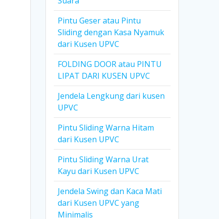
Suara
Pintu Geser atau Pintu
Sliding dengan Kasa Nyamuk
dari Kusen UPVC
FOLDING DOOR atau PINTU
LIPAT DARI KUSEN UPVC
Jendela Lengkung dari kusen
UPVC
Pintu Sliding Warna Hitam
dari Kusen UPVC
Pintu Sliding Warna Urat
Kayu dari Kusen UPVC
Jendela Swing dan Kaca Mati
dari Kusen UPVC yang
Minimalis