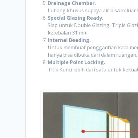
Drainage Chamber.
Lubang khusus supaya air bisa keluar
Special Glazing Ready.
Siap untuk Double Glazing, Triple Gla
ketebalan 31 mm.
Internal Beading.
Untuk membuat penggantian kaca men
hanya bisa dibuka dari dalam ruangan.
Multiple Point Locking.
Titik Kunci lebih dari satu untuk kek