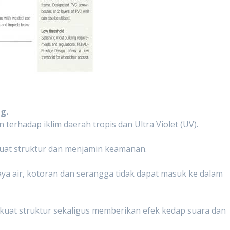
ng.
terhadap iklim daerah tropis dan Ultra Violet (UV).
kuat struktur dan menjamin keamanan.
paya air, kotoran dan serangga tidak dapat masuk ke dalam
uat struktur sekaligus memberikan efek kedap suara dan