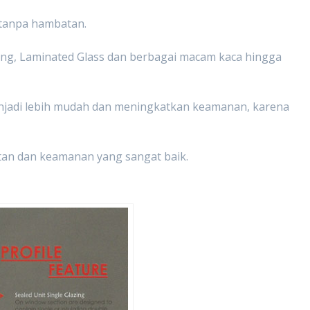
 tanpa hambatan.
zing, Laminated Glass dan berbagai macam kaca hingga
jadi lebih mudah dan meningkatkan keamanan, karena
uatan dan keamanan yang sangat baik.