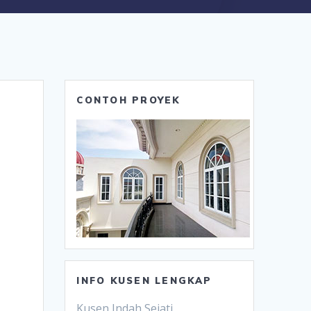
CONTOH PROYEK
INFO KUSEN LENGKAP
Kusen Indah Sejati