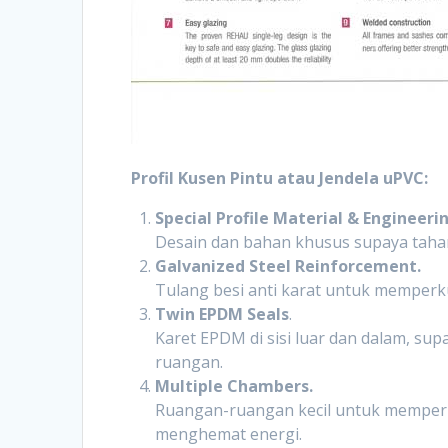
Profil Kusen Pintu atau Jendela uPVC:
Special Profile Material & Engineeri
Desain dan bahan khusus supaya tahan 
Galvanized Steel Reinforcement.
Tulang besi anti karat untuk memper
Twin EPDM Seals
.
Karet EPDM di sisi luar dan dalam, su
ruangan.
Multiple Chambers.
Ruangan-ruangan kecil untuk memperk
menghemat energi.