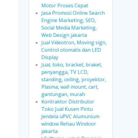
Motor Proses Cepat
Jasa Promosi Online Search
Engine Marketing, SEO,
Social Media Marketing,
Web Design jakarta
Jual Videotron, Moving sign,
Control otomatis dan LED
Display
Jual, toko, bracket, braket,
penyangga, TV LCD,
standing, ceiling, proyektor,
Plasma, wall mount, cart,
gantungan, murah
Kontraktor Distributor
Toko Jual Kusen Pintu
Jendela uPVC Alumunium
window Rehau Windoor
jakarta