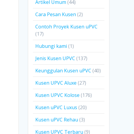
Artikel Umum
(44)
Cara Pesan Kusen
(2)
Contoh Proyek Kusen uPVC
(17)
Hubungi kami
(1)
Jenis Kusen UPVC
(137)
Keunggulan Kusen uPVC
(40)
Kusen UPVC Aluxe
(27)
Kusen UPVC Kolose
(176)
Kusen uPVC Luxus
(20)
Kusen uPVC Rehau
(3)
Kusen UPVC Terbaru
(9)