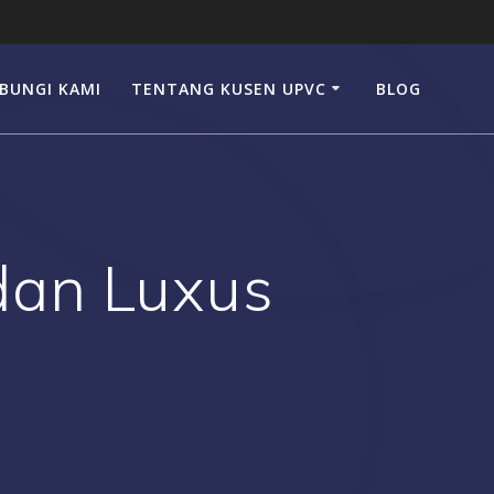
BUNGI KAMI
TENTANG KUSEN UPVC
BLOG
dan Luxus