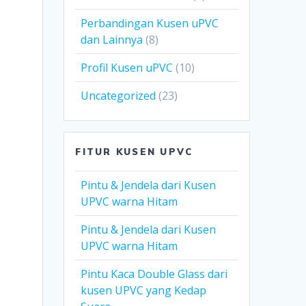
Perbandingan Kusen uPVC
dan Lainnya
(8)
Profil Kusen uPVC
(10)
Uncategorized
(23)
FITUR KUSEN UPVC
Pintu & Jendela dari Kusen
UPVC warna Hitam
Pintu & Jendela dari Kusen
UPVC warna Hitam
Pintu Kaca Double Glass dari
kusen UPVC yang Kedap